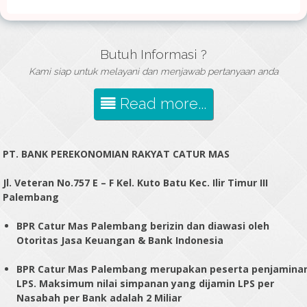
Butuh Informasi ?
Kami siap untuk melayani dan menjawab pertanyaan anda
Read more...
PT. BANK PEREKONOMIAN RAKYAT CATUR MAS
Jl. Veteran No.757 E – F Kel. Kuto Batu Kec. Ilir Timur III
Palembang
BPR Catur Mas Palembang berizin dan diawasi oleh
Otoritas Jasa Keuangan & Bank Indonesia
BPR Catur Mas Palembang merupakan peserta penjamina
LPS. Maksimum nilai simpanan yang dijamin LPS per
Nasabah per Bank adalah 2 Miliar