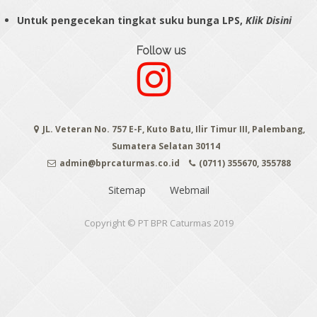
Untuk pengecekan tingkat suku bunga LPS,
Klik Disini
Follow us
JL. Veteran No. 757 E-F, Kuto Batu, Ilir Timur III, Palembang,
Sumatera Selatan 30114
admin@bprcaturmas.co.id
(0711) 355670, 355788
Sitemap
Webmail
Copyright © PT BPR Caturmas 2019