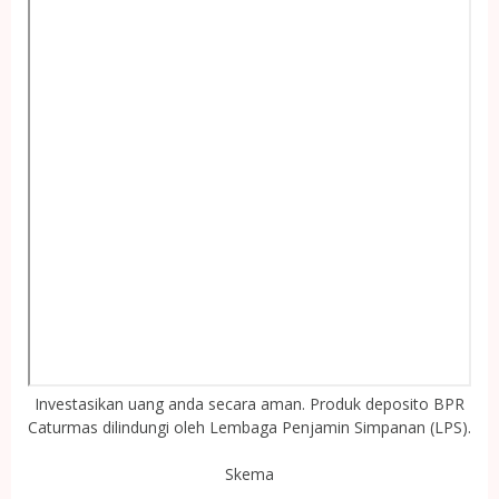
Investasikan uang anda secara aman. Produk deposito BPR
Caturmas dilindungi oleh Lembaga Penjamin Simpanan (LPS).
Skema