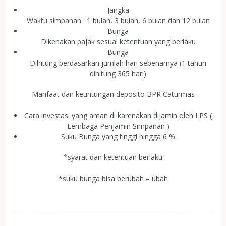
Jangka
Waktu simpanan : 1 bulan, 3 bulan, 6 bulan dan 12 bulan
Bunga
Dikenakan pajak sesuai ketentuan yang berlaku
Bunga
Dihitung berdasarkan jumlah hari sebenarnya (1 tahun
dihitung 365 hari)
Manfaat dan keuntungan deposito BPR Caturmas
Cara investasi yang aman di karenakan dijamin oleh LPS (
Lembaga Penjamin Simpanan )
Suku Bunga yang tinggi hingga 6 %
*syarat dan ketentuan berlaku
*suku bunga bisa berubah – ubah