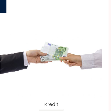
Kredit