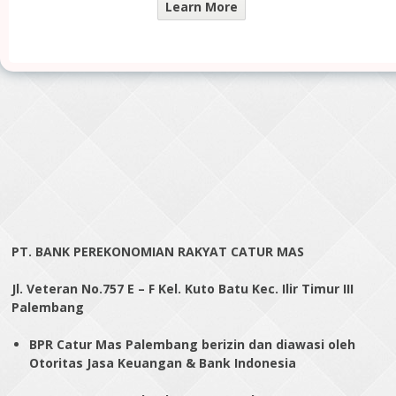
Learn More
PT. BANK PEREKONOMIAN RAKYAT CATUR MAS
Jl. Veteran No.757 E – F Kel. Kuto Batu Kec. Ilir Timur III
Palembang
BPR Catur Mas Palembang berizin dan diawasi oleh
Otoritas Jasa Keuangan & Bank Indonesia