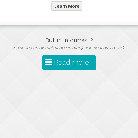
Learn More
Butuh Informasi ?
Kami siap untuk melayani dan menjawab pertanyaan anda
Read more...