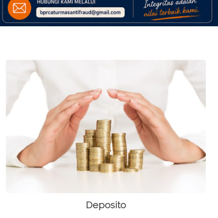
Deposito