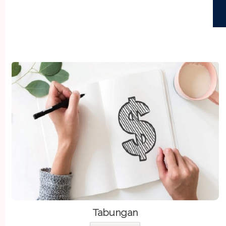
Tabungan