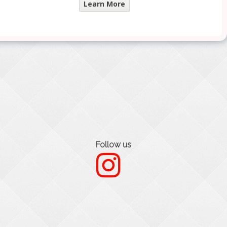
Learn More
Follow us