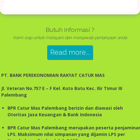
.
Butuh Informasi ?
Kami siap untuk melayani dan menjawab pertanyaan anda
Read more...
PT. BANK PEREKONOMIAN RAKYAT CATUR MAS
Jl. Veteran No.757 E – F Kel. Kuto Batu Kec. Ilir Timur III
Palembang
BPR Catur Mas Palembang berizin dan diawasi oleh
Otoritas Jasa Keuangan & Bank Indonesia
BPR Catur Mas Palembang merupakan peserta penjamina
LPS. Maksimum nilai simpanan yang dijamin LPS per