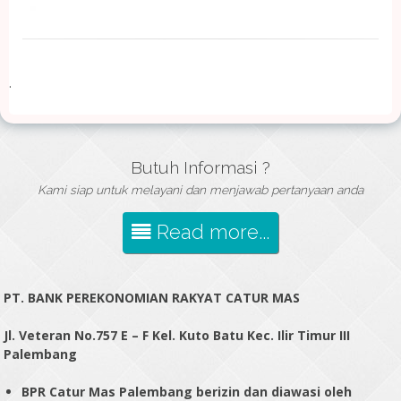
.
Butuh Informasi ?
Kami siap untuk melayani dan menjawab pertanyaan anda
Read more...
PT. BANK PEREKONOMIAN RAKYAT CATUR MAS
Jl. Veteran No.757 E – F Kel. Kuto Batu Kec. Ilir Timur III
Palembang
BPR Catur Mas Palembang berizin dan diawasi oleh